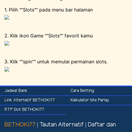
1. Pilih ""Slots"" pada menu bar halaman
2. Klik ikon Game ""Slots"" favorit kamu
3. Klik ""spin"" untuk memulai permainan slots.
Jadwal Bank
Cara Betting
Link Alternatif BETHOKI77
Kalkulator Mix Parlay
RTP Slot BETHOKI77
BETHOKI77
| Tautan Alternatif | Daftar dan